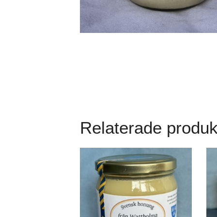
Relaterade produk